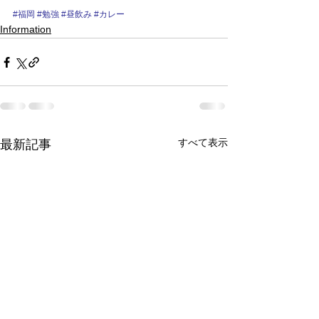
#福岡
#勉強
#昼飲み
#カレー
Information
すべて表示
最新記事