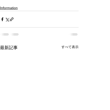
Information
すべて表示
最新記事